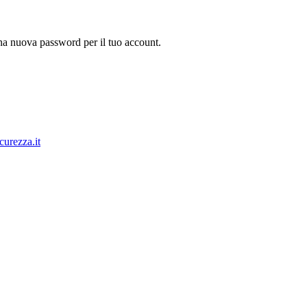
 una nuova password per il tuo account.
curezza.it