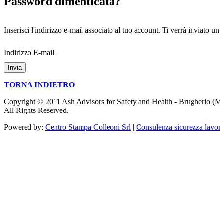
Password dimenticata?
Inserisci l'indirizzo e-mail associato al tuo account. Ti verrà inviato 
Indirizzo E-mail:
Invia
TORNA INDIETRO
Copyright © 2011 Ash Advisors for Safety and Health - Brugherio (M
All Rights Reserved.
Powered by:
Centro Stampa Colleoni Srl
|
Consulenza sicurezza lavo