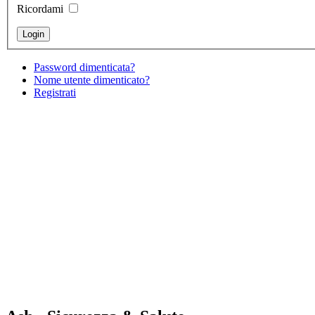
Ricordami
Password dimenticata?
Nome utente dimenticato?
Registrati