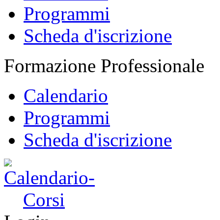
Programmi
Scheda d'iscrizione
Formazione Professionale
Calendario
Programmi
Scheda d'iscrizione