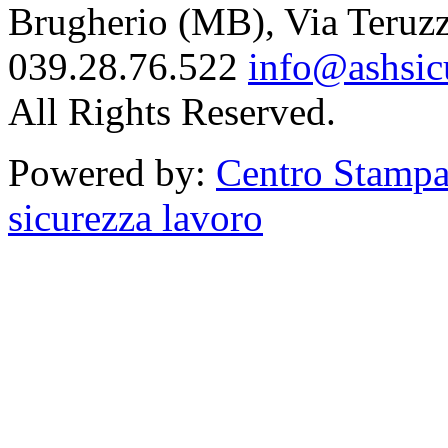
Brugherio (MB), Via Teruzzi
039.28.76.522
info@ashsicu
All Rights Reserved.
Powered by:
Centro Stampa
sicurezza lavoro