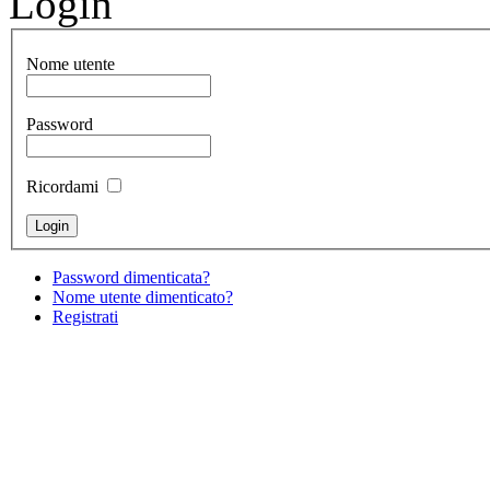
Login
Nome utente
Password
Ricordami
Password dimenticata?
Nome utente dimenticato?
Registrati