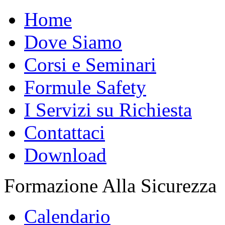
Home
Dove Siamo
Corsi e Seminari
Formule Safety
I Servizi su Richiesta
Contattaci
Download
Formazione Alla Sicurezza
Calendario