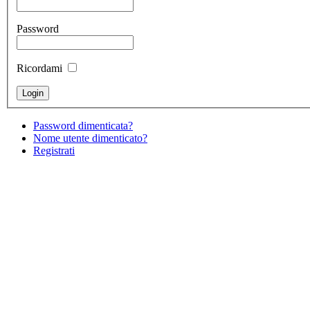
Password
Ricordami
Password dimenticata?
Nome utente dimenticato?
Registrati