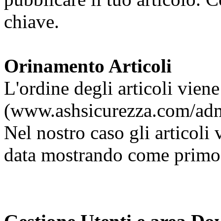
chiave.
Orinamento Articoli
L'ordine degli articoli vien
(www.ashsicurezza.com/admi
Nel nostro caso gli articoli
data mostrando come primo l