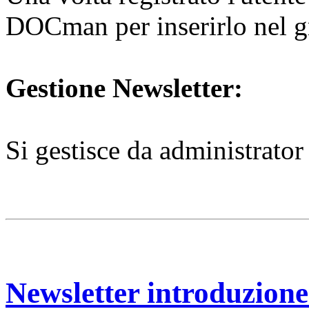
DOCman per inserirlo nel gr
Gestione Newsletter:
Si gestisce da administrato
Newsletter introduzione