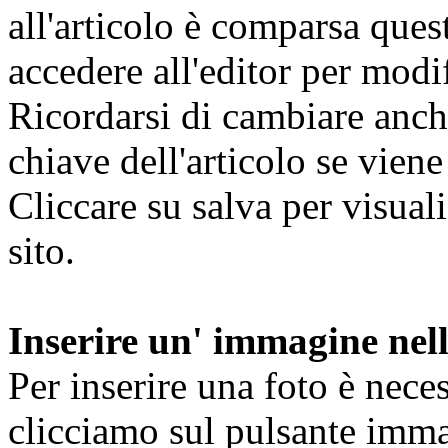
all'articolo è comparsa ques
accedere all'editor per modi
Ricordarsi di cambiare anche
chiave dell'articolo se vien
Cliccare su salva per visuali
sito.
Inserire un' immagine nell
Per inserire una foto è neces
clicciamo sul pulsante immag