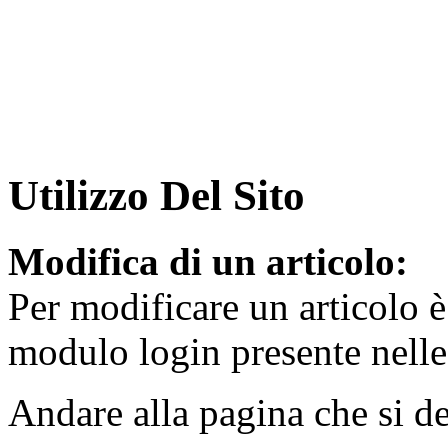
Utilizzo Del Sito
Modifica di un articolo:
Per modificare un articolo è 
modulo login presente nelle
Andare alla pagina che si de