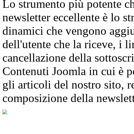
Lo strumento più potente ch
newsletter eccellente è lo 
dinamici che vengono aggiun
dell'utente che la riceve, i l
cancellazione della sottoscr
Contenuti Joomla in cui è po
gli articoli del nostro sito
composizione della newslett