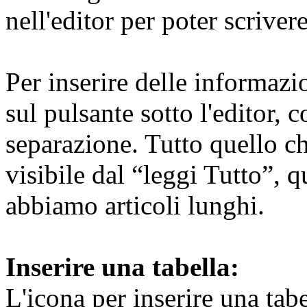
nell'editor per poter scrivere
Per inserire delle informazi
sul pulsante sotto l'editor, 
separazione. Tutto quello ch
visibile dal “leggi Tutto”, 
abbiamo articoli lunghi.
Inserire una tabella:
L'icona per inserire una tabe