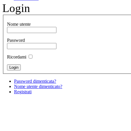
Login
Nome utente
Password
Ricordami
Password dimenticata?
Nome utente dimenticato?
Registrati