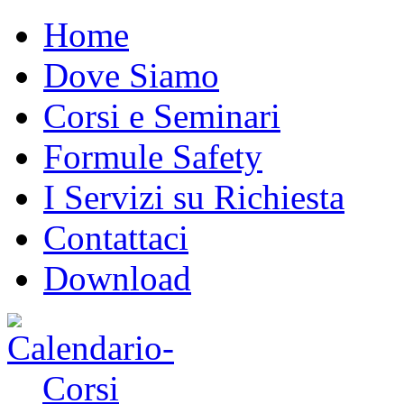
Home
Dove Siamo
Corsi e Seminari
Formule Safety
I Servizi su Richiesta
Contattaci
Download