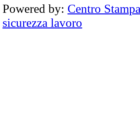
Powered by:
Centro Stampa
sicurezza lavoro