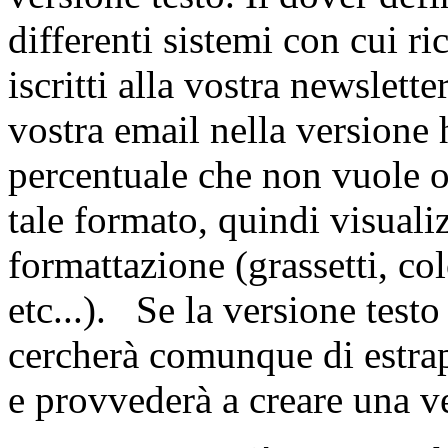
differenti sistemi con cui ri
iscritti alla vostra newslette
vostra email nella versione 
percentuale che non vuole o
tale formato, quindi visualiz
formattazione (grassetti, co
etc...). Se la versione test
cercherà comunque di estrapo
e provvederà a creare una ve