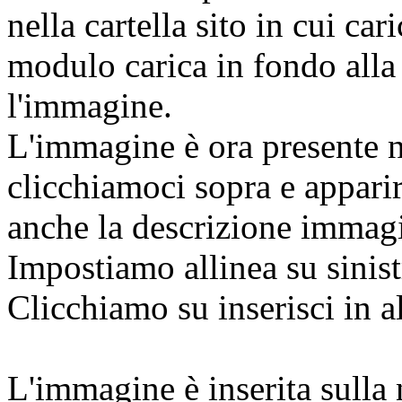
nella cartella sito in cui ca
modulo carica in fondo alla
l'immagine.
L'immagine è ora presente ne
clicchiamoci sopra e appar
anche la descrizione immagi
Impostiamo allinea su sinist
Clicchiamo su inserisci in al
L'immagine è inserita sulla