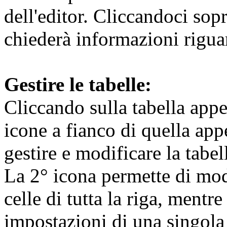
dell'editor. Cliccandoci sopra
chiederà informazioni riguar
Gestire le tabelle:
Cliccando sulla tabella appe
icone a fianco di quella app
gestire e modificare la tabell
La 2° icona permette di mod
celle di tutta la riga, mentr
impostazioni di una singola 