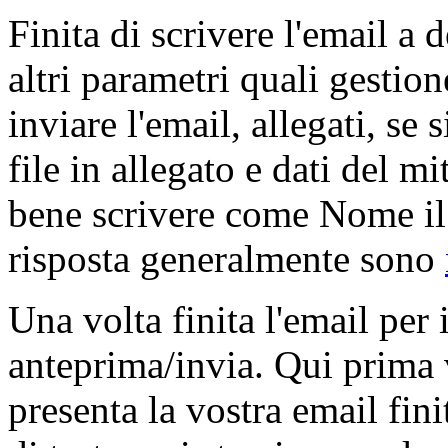
Finita di scrivere l'email a
altri parametri quali gestione
inviare l'email, allegati, se
file in allegato e dati del m
bene scrivere come Nome il 
risposta generalmente sono
Una volta finita l'email per 
anteprima/invia. Qui prima 
presenta la vostra email fin